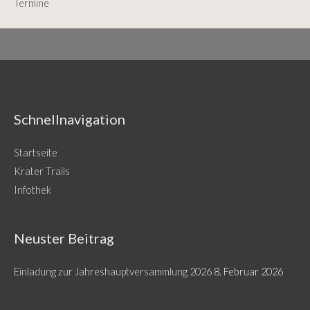
Termine
Schnellnavigation
Startseite
Krater Trails
Infothek
Neuster Beitrag
Einladung zur Jahreshauptversammlung 2026
8. Februar 2026