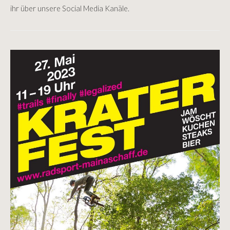
ihr über unsere Social Media Kanäle.