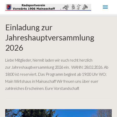
Haup
Einladung zur
Jahreshauptversammlung
2026
Liebe Mitglieder, hiermit laden wir euch recht herzlich
zur Jahreshauptversammlung 2026 ein. WANN: 28.02.2026. Ab
18:00 ist reserviert. Das Programm beginnt ab 19:00 Uhr WO:
Main Wirtshaus in Mainaschaff Wir freuen uns über euer
zahlreiches Erscheinen. Eure Vorstandschaft