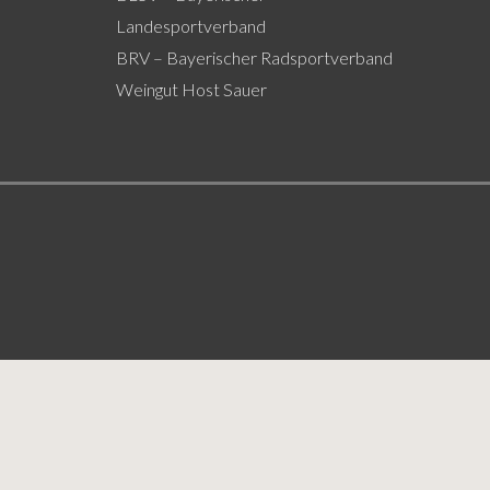
Landesportverband
BRV – Bayerischer Radsportverband
Weingut Host Sauer