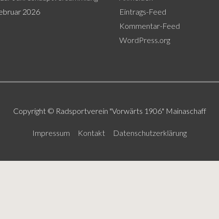
Februar 2026
Eintrags-Feed
Kommentar-Feed
WordPress.org
Copyright © Radsportverein "Vorwärts 1906" Mainaschaff
Impressum
Kontakt
Datenschutzerklärung