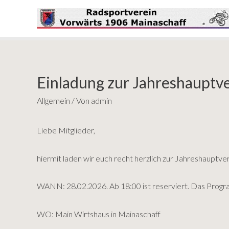
Einladung zur Jahreshaupt
Allgemein
/ Von
admin
Liebe Mitglieder,
hiermit laden wir euch recht herzlich zur Jahreshauptv
WANN: 28.02.2026. Ab 18:00 ist reserviert. Das Progr
WO: Main Wirtshaus in Mainaschaff