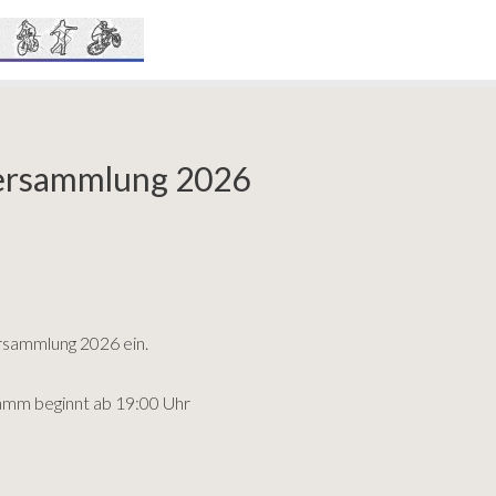
versammlung 2026
ersammlung 2026 ein.
amm beginnt ab 19:00 Uhr