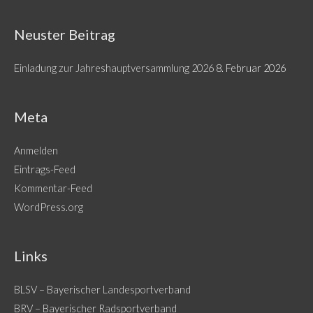
Neuster Beitrag
Einladung zur Jahreshauptversammlung 2026
8. Februar 2026
Meta
Anmelden
Eintrags-Feed
Kommentar-Feed
WordPress.org
Links
BLSV – Bayerischer Landesportverband
BRV – Bayerischer Radsportverband