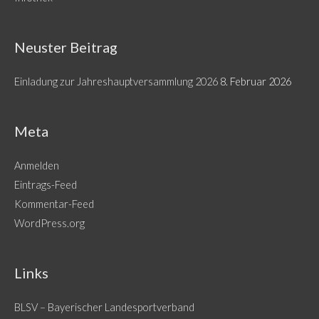
Neuster Beitrag
Einladung zur Jahreshauptversammlung 2026
8. Februar 2026
Meta
Anmelden
Eintrags-Feed
Kommentar-Feed
WordPress.org
Links
BLSV – Bayerischer Landesportverband