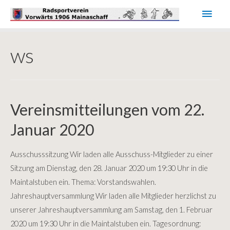
Haup
ws
Vereinsmitteilungen vom 22.
Januar 2020
Ausschusssitzung Wir laden alle Ausschuss-Mitglieder zu einer
Sitzung am Dienstag, den 28. Januar 2020 um 19:30 Uhr in die
Maintalstuben ein. Thema: Vorstandswahlen.
Jahreshauptversammlung Wir laden alle Mitglieder herzlichst zu
unserer Jahreshauptversammlung am Samstag, den 1. Februar
2020 um 19:30 Uhr in die Maintalstuben ein. Tagesordnung: