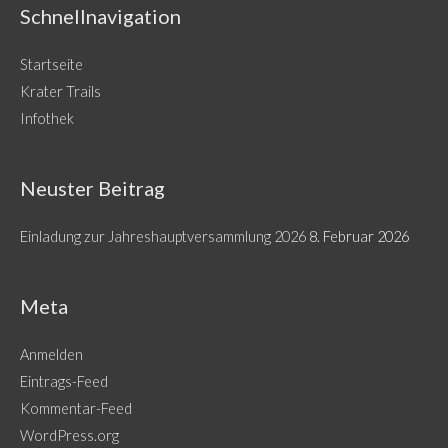
Schnellnavigation
Startseite
Krater Trails
Infothek
Neuster Beitrag
Einladung zur Jahreshauptversammlung 2026
8. Februar 2026
Meta
Anmelden
Eintrags-Feed
Kommentar-Feed
WordPress.org