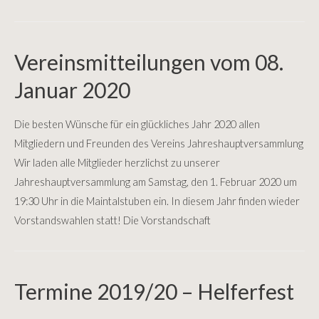
Vereinsmitteilungen vom 08.
Januar 2020
Die besten Wünsche für ein glückliches Jahr 2020 allen
Mitgliedern und Freunden des Vereins Jahreshauptversammlung
Wir laden alle Mitglieder herzlichst zu unserer
Jahreshauptversammlung am Samstag, den 1. Februar 2020 um
19:30 Uhr in die Maintalstuben ein. In diesem Jahr finden wieder
Vorstandswahlen statt! Die Vorstandschaft
Termine 2019/20 – Helferfest