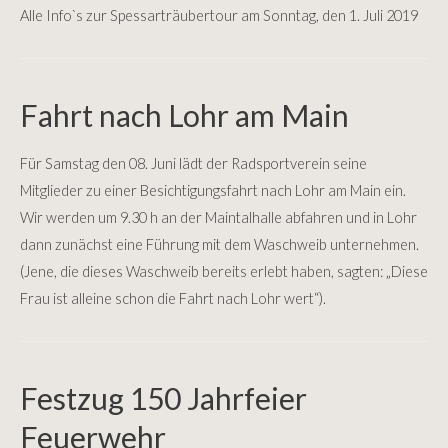
Alle Info`s zur Spessarträubertour am Sonntag, den 1. Juli 2019
Fahrt nach Lohr am Main
Für Samstag den 08. Juni lädt der Radsportverein seine
Mitglieder zu einer Besichtigungsfahrt nach Lohr am Main ein.
Wir werden um 9.30 h an der Maintalhalle abfahren und in Lohr
dann zunächst eine Führung mit dem Waschweib unternehmen.
(Jene, die dieses Waschweib bereits erlebt haben, sagten: „Diese
Frau ist alleine schon die Fahrt nach Lohr wert“).
Festzug 150 Jahrfeier
Feuerwehr