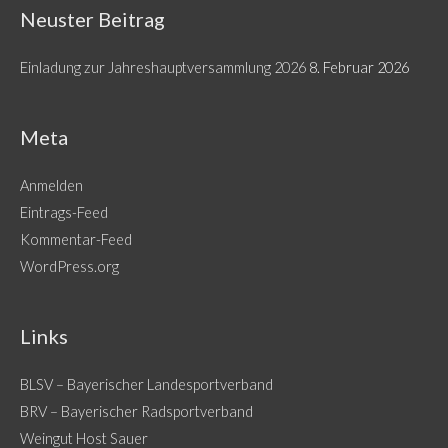
Neuster Beitrag
Einladung zur Jahreshauptversammlung 2026
8. Februar 2026
Meta
Anmelden
Eintrags-Feed
Kommentar-Feed
WordPress.org
Links
BLSV – Bayerischer Landesportverband
BRV – Bayerischer Radsportverband
Weingut Host Sauer