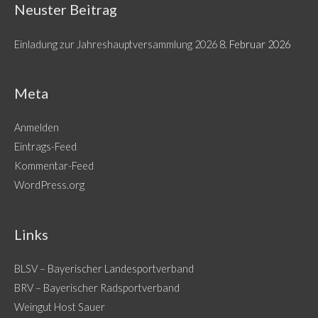
Neuster Beitrag
Einladung zur Jahreshauptversammlung 2026
8. Februar 2026
Meta
Anmelden
Eintrags-Feed
Kommentar-Feed
WordPress.org
Links
BLSV – Bayerischer Landesportverband
BRV – Bayerischer Radsportverband
Weingut Host Sauer