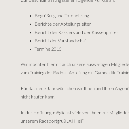
Begrüßung und Totenehrung
Berichte der Abteilungsleiter
Bericht des Kassiers und der Kassenprüfer
Bericht der Vorstandschaft
Termine 2015
Wir möchten hiermit auch unsere auswärtigen Mitglieder
zum Training der Radball-Abteilung ein Gymnastik-Train
Für das neue Jahr wünschen wir Ihnen und Ihren Angehör
nicht kaufen kann.
In der Hoffnung, möglichst viele von Ihnen zur Mitglie
unserem Radsportgruß „All Heil“