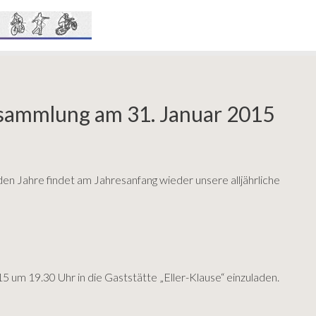
rsammlung am 31. Januar 2015
en Jahre findet am Jahresanfang wieder unsere alljährliche
um 19.30 Uhr in die Gaststätte „Eller-Klause“ einzuladen.