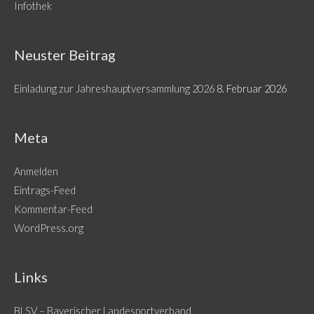
Infothek
Neuster Beitrag
Einladung zur Jahreshauptversammlung 2026
8. Februar 2026
Meta
Anmelden
Eintrags-Feed
Kommentar-Feed
WordPress.org
Links
BLSV – Bayerischer Landesportverband