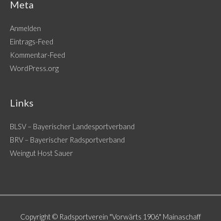
Meta
Anmelden
Eintrags-Feed
Kommentar-Feed
WordPress.org
Links
BLSV – Bayerischer Landesportverband
BRV – Bayerischer Radsportverband
Weingut Host Sauer
Copyright © Radsportverein "Vorwärts 1906" Mainaschaff