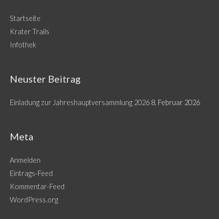
Startseite
Krater Trails
Infothek
Neuster Beitrag
Einladung zur Jahreshauptversammlung 2026
8. Februar 2026
Meta
Anmelden
Eintrags-Feed
Kommentar-Feed
WordPress.org