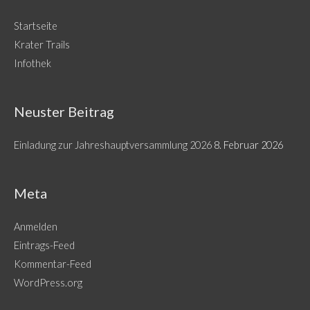
Startseite
Krater Trails
Infothek
Neuster Beitrag
Einladung zur Jahreshauptversammlung 2026
8. Februar 2026
Meta
Anmelden
Eintrags-Feed
Kommentar-Feed
WordPress.org