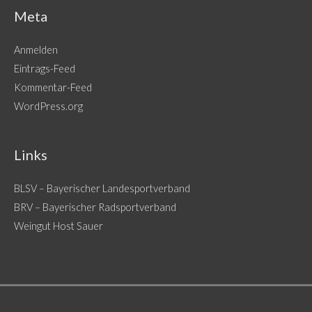
Meta
Anmelden
Eintrags-Feed
Kommentar-Feed
WordPress.org
Links
BLSV – Bayerischer Landesportverband
BRV – Bayerischer Radsportverband
Weingut Host Sauer