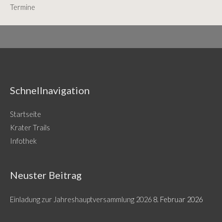
:
Termine
Schnellnavigation
Startseite
Krater Trails
Infothek
Neuster Beitrag
Einladung zur Jahreshauptversammlung 2026
8. Februar 2026